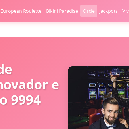
European Roulette
Bikini Paradise
Circle
Jackpots
Viv
 de
novador e
o 9994