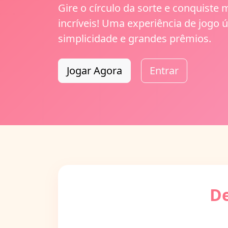
Gire o círculo da sorte e conquiste 
incríveis! Uma experiência de jogo
simplicidade e grandes prêmios.
Jogar Agora
Entrar
De