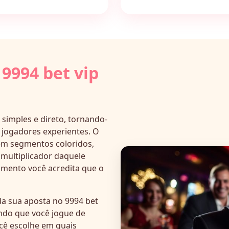
 9994 bet vip
 simples e direto, tornando-
a jogadores experientes. O
 em segmentos coloridos,
ultiplicador daquele
gmento você acredita que o
da sua aposta no 9994 bet
tindo que você jogue de
cê escolhe em quais