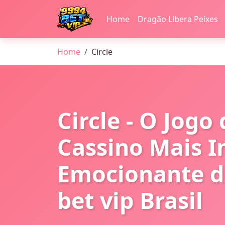
Home
Dragão Libera Peixes
Home
Circle
Circle - O Jogo
Cassino Mais I
Emocionante d
bet vip Brasil