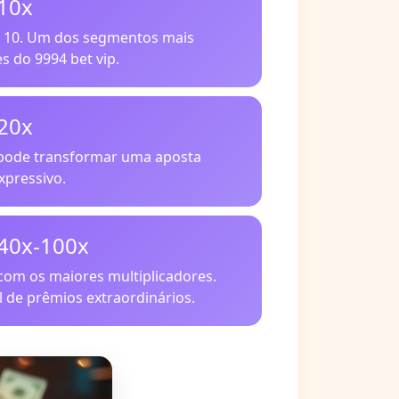
 10x
or 10. Um dos segmentos mais
s do 9994 bet vip.
 20x
e pode transformar uma aposta
pressivo.
 40x-100x
om os maiores multiplicadores.
 de prêmios extraordinários.