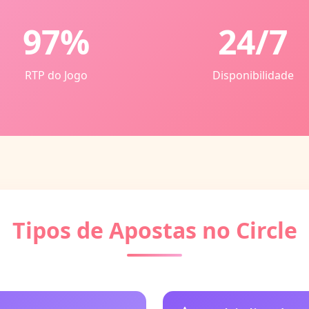
97%
24/7
RTP do Jogo
Disponibilidade
Tipos de Apostas no Circle