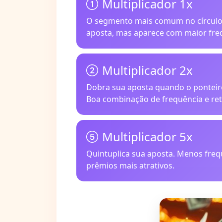
Multiplicador 1x
O segmento mais comum no círculo.
aposta, mas aparece com maior freq
Multiplicador 2x
Dobra sua aposta quando o ponteir
Boa combinação de frequência e re
Multiplicador 5x
Quintuplica sua aposta. Menos freq
prêmios mais atrativos.